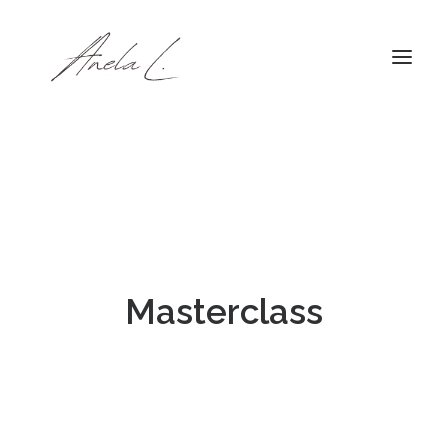
Masterclass