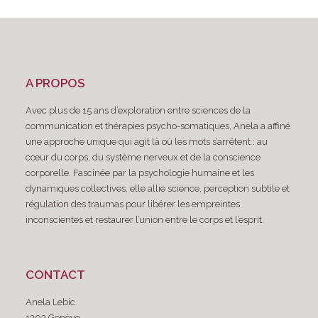
A PROPOS
Avec plus de 15 ans d’exploration entre sciences de la
communication et thérapies psycho-somatiques, Anela a affiné
une approche unique qui agit là où les mots s’arrêtent : au
cœur du corps, du système nerveux et de la conscience
corporelle. Fascinée par la psychologie humaine et les
dynamiques collectives, elle allie science, perception subtile et
régulation des traumas pour libérer les empreintes
inconscientes et restaurer l’union entre le corps et l’esprit.
CONTACT
Anela Lebic
1203 Genève